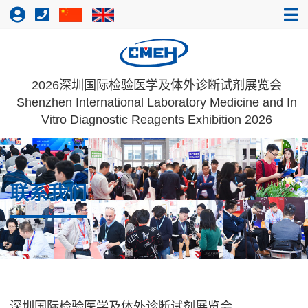
2026深圳国际检验医学及体外诊断试剂展览会
Shenzhen International Laboratory Medicine and In
Vitro Diagnostic Reagents Exhibition 2026
联系我们
深圳国际检验医学及体外诊断试剂展览会