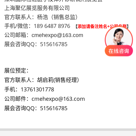
上海聚亿展览服务有限公司
官方联系人：杨浩（销售总监）
手机/微信：189 6487 8976
【
添加请备注姓名+公司名称
】
公司邮箱：cmehexpo@163.com
展会咨询QQ：515616785
展位预定：
官方联系人：胡启莉(销售经理）
手机：13761301778
公司邮件：cmehexpo@163.com
展会咨询QQ：515616785