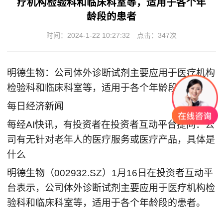
疗机构检验科和临床科室等，适用于各个年
龄段的患者
时间：2024-1-22 10:27:32
点击：
347次
明德生物：公司体外诊断试剂主要应用于医疗机构
检验科和临床科室等，适用于各个年龄段的患者
每日经济新闻
每经
AI
快讯，有投资者在投资者互动平台提问：公
司有无针对老年人的医疗服务或医疗产品，具体是
什么
明德生物（
002932.SZ
）
1
月
16
日在投资者互动平
台表示，公司体外诊断试剂主要应用于医疗机构检
验科和临床科室等，适用于各个年龄段的患者。