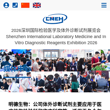
2026深圳国际检验医学及体外诊断试剂展览会
Shenzhen International Laboratory Medicine and In
Vitro Diagnostic Reagents Exhibition 2026
媒体中心
明德生物：公司体外诊断试剂主要应用于医