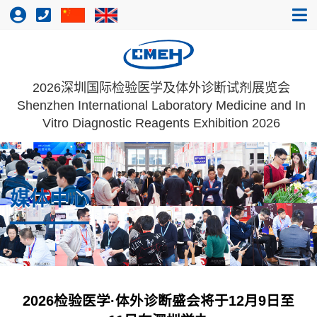
2026深圳国际检验医学及体外诊断试剂展览会
Shenzhen International Laboratory Medicine and In
Vitro Diagnostic Reagents Exhibition 2026
媒体中心
2026检验医学·体外诊断盛会将于12月9日至