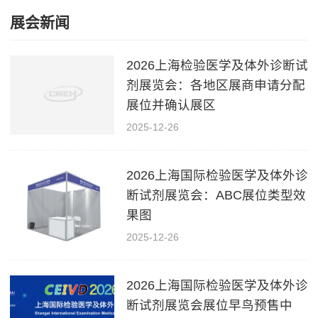
展会新闻
2026上海检验医学及体外诊断试
剂展览会：各地区展商申请分配
展位并确认展区
2025-12-26
2026上海国际检验医学及体外诊
断试剂展览会：ABC展位类型效
果图
2025-12-26
2026上海国际检验医学及体外诊
断试剂展览会展位早鸟预售中