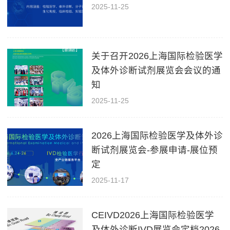
2025-11-25
关于召开2026上海国际检验医学
及体外诊断试剂展览会会议的通
知
2025-11-25
2026上海国际检验医学及体外诊
断试剂展览会-参展申请-展位预
定
2025-11-17
CEIVD2026上海国际检验医学
及体外诊断IVD展览会定档2026