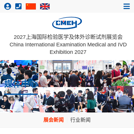
2027上海国际检验医学及体外诊断试剂展览会
China International Examination Medical and IVD
Exhibition 2027
媒体中心
展会新闻
行业新闻