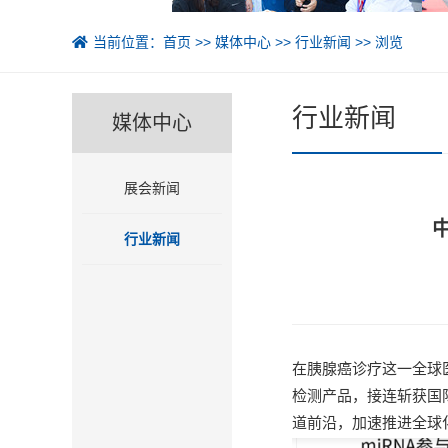
当前位置：
首页
>>
媒体中心
>>
行业新闻
>> 浏览
行业新闻
媒体中心
展会新闻
行业新闻
在胰腺癌诊疗这一全球
检测产品，接连斩获国
道前沿，加速推进全球