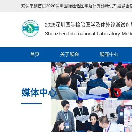
欢迎来到首页2026深圳国际检验医学及体外诊断试剂展览会
2026深圳国际检验医学及体外诊断试剂
Shenzhen International Laboratory Medi
首页
关于展会
展商中心
媒体中心