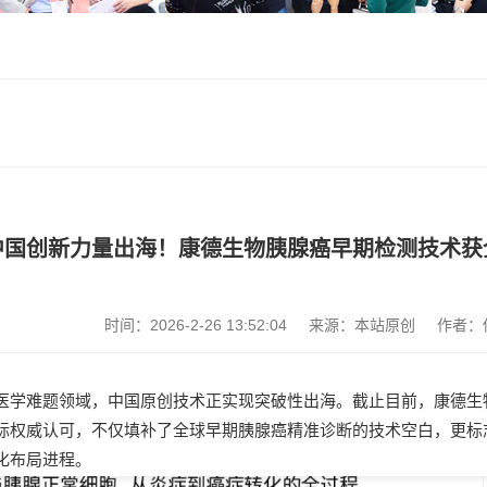
中国创新力量出海！康德生物胰腺癌早期检测技术获
时间：2026-2-26 13:52:04
来源：本站原创
作者：
医学难题领域，中国原创技术正实现突破性出海。截止目前，康德生物凭
际权威认可，不仅填补了全球早期胰腺癌精准诊断的技术空白，更标
化布局进程。