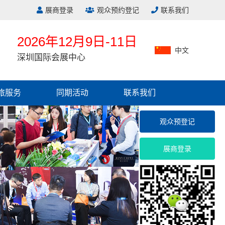
展商登录
观众预约登记
联系我们
2026年12月9日-11日
中文
深圳国际会展中心
旅服务
同期活动
联系我们
观众预登记
展商登录