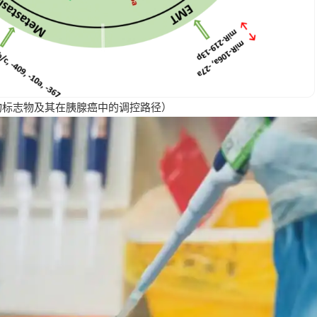
A生物标志物及其在胰腺癌中的调控路径）